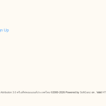
gn Up
ttribution 3.0
ครีเอทีฟคอมมอนส์ประเทศไทย
©2000-2026 Powered by
SoftGanz
on . Valid
HT