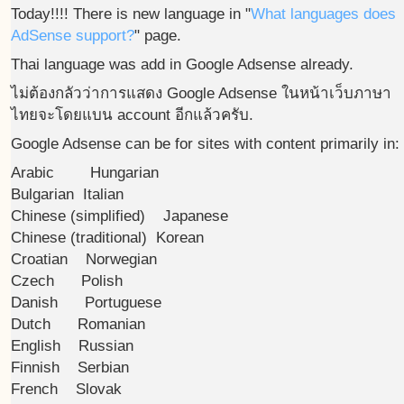
Today!!!! There is new language in "
What languages does
AdSense support?
" page.
Thai language was add in Google Adsense already.
ไม่ต้องกลัวว่าการแสดง Google Adsense ในหน้าเว็บภาษา
ไทยจะโดยแบน account อีกแล้วครับ.
Google Adsense can be for sites with content primarily in:
Arabic Hungarian
Bulgarian Italian
Chinese (simplified) Japanese
Chinese (traditional) Korean
Croatian Norwegian
Czech Polish
Danish Portuguese
Dutch Romanian
English Russian
Finnish Serbian
French Slovak