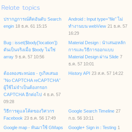
Relate topics
ปรากฏการณ์ติดอันดับ Search
Android : Input type="file" ไม่
engin
18 ธ.ค. 61 15:15
ทำงานบน webView
21 ธ.ค. 57
16:29
Bug : isset($body['location'])
Material Design : นำเสนอหลัก
ดันเป็นจริงเมื่อ $body ไม่ใช่
การและวิธีการออกแบบ
array
9 ธ.ค. 57 10:56
Material Design ผ่าน Slide
7
ธ.ค. 57 10:01
ต้องลองซะหน่อย - กูเกิลเสนอ
History API
23 ส.ค. 57 14:22
"No CAPTCHA reCAPTCHA"
ผู้ใช้ไม่จำเป็นต้องกรอก
CAPTCHA อีกต่อไป
4 ธ.ค. 57
09:28
วิธีการดูแลโค้ดของวิศวกร
Google Search Timeline
27
Facebook
23 ธ.ค. 56 17:49
ก.ย. 56 10:11
Google map - หันมาใช้ GMaps
Google+ Sign in : Testing
1