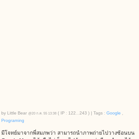
by
Little Bear
( IP : 122...243 )
|
Tags :
Google
,
@20 ก.ค. 55 13:38
Programing
มีโจทย์มาจากพี่สมภพว่า สามารถนำภาพถ่ายไปวางซ้อนบน