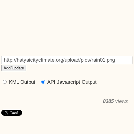
KML Output
API Javascript Output
8385
views