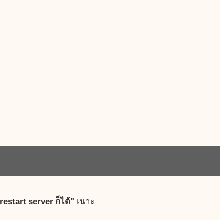
restart server ก็ได้"
เนาะ