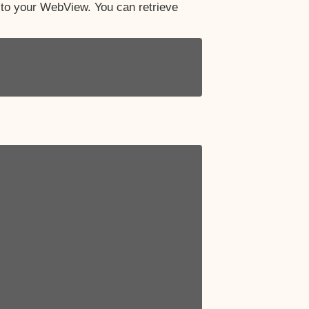
 to your WebView. You can retrieve