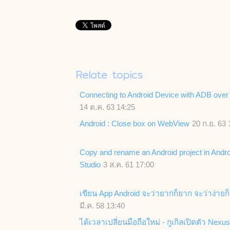
Relate topics
Connecting to Android Device with ADB over
14 ต.ค. 63 14:25
Android : Close box on WebView
20 ก.ย. 63 
Copy and rename an Android project in Andro
Studio
3 ส.ค. 61 17:00
เขียน App Android จะว่ายากก็ยาก จะว่าง่ายก็
มี.ค. 58 13:40
ได้เวลาเปลี่ยนมือถือใหม่ - กูเกิลเปิดตัว Nexus