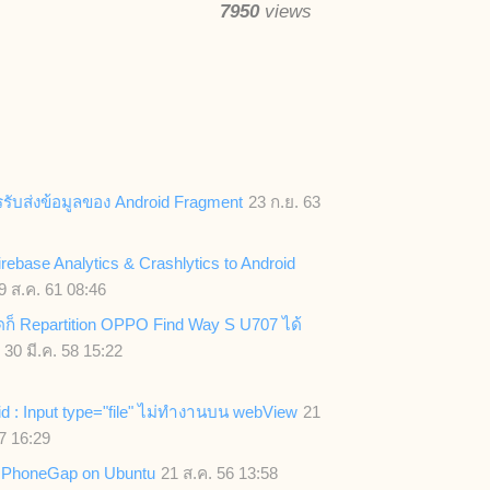
7950
views
รรับส่งข้อมูลของ Android Fragment
23 ก.ย. 63
rebase Analytics & Crashlytics to Android
9 ส.ค. 61 08:46
ุดก็ Repartition OPPO Find Way S U707 ได้
30 มี.ค. 58 15:22
d : Input type="file" ไม่ทำงานบน webView
21
7 16:29
ll PhoneGap on Ubuntu
21 ส.ค. 56 13:58